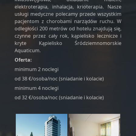
elektroterapia, inhalacja, krioterapia. Nasze
usługi medyczne polecamy przede wszystkim
pacjentom z chorobami narządów ruchu. W
odległości 200 metrów od hotelu znajdują się,
czynne przez cały rok, kąpielisko lecznicze i
kryte Kąpielisko Śródziemnomorskie
Aquaticum.
Oferta:
minimum 2 noclegi
od 38 €/osoba/noc (sniadanie i kolacie)
minimum 4 noclegi
od 32 €/osoba/noc (sniadanie i kolacie)