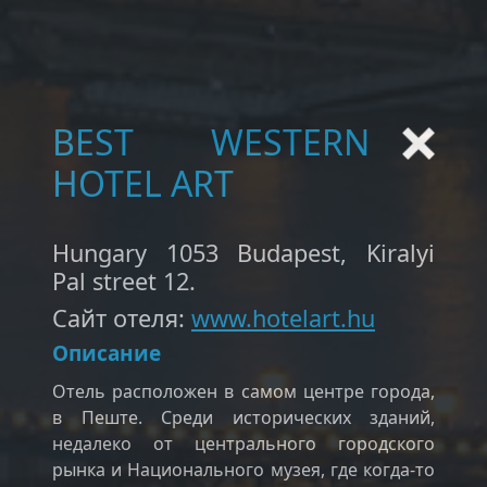
BEST WESTERN
HOTEL ART
Hungary 1053 Budapest, Kiralyi
Pal street 12.
Сайт отеля:
www.hotelart.hu
Описание
Отель расположен в самом центре города,
в Пеште. Среди исторических зданий,
недалеко от центрального городского
рынка и Национального музея, где когда-то