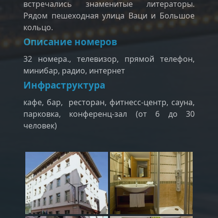
встречались знаменитые литераторы.
Рядом пешеходная улица Ваци и Большое
кольцо.
Описание номеров
32 номера., телевизор, прямой телефон,
минибар, радио, интернет
Инфраструктура
кафе, бар, ресторан, фитнесс-центр, сауна,
парковка, конференц-зал (от 6 до 30
человек)