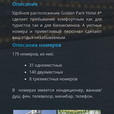
Описание
Удобное расположение Golden Park Hotel 4*
сделает пребывание комфортным как для
туристов так и для бизнесменов. А уютные
номера и приветливый персонал сделают
ваш отдых незабываемым.
Описание номеров
179 номеров, из них:
31 одноместных
140 двухместных
8 трехместных номеров
В номерах имеется кондиционер, ванная/
душ, фен, телевизор, минибар, телефон.