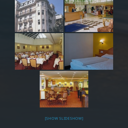
[SHOW SLIDESHOW]