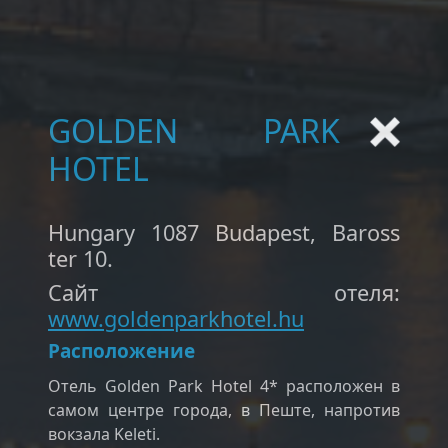
GOLDEN PARK
HOTEL
Нungary 1087 Budapest, Baross
ter 10.
Сайт отеля:
www.goldenparkhotel.hu
Расположение
Отель Golden Park Hotel 4* расположен в
самом центре города, в Пеште, напротив
вокзала Keleti.