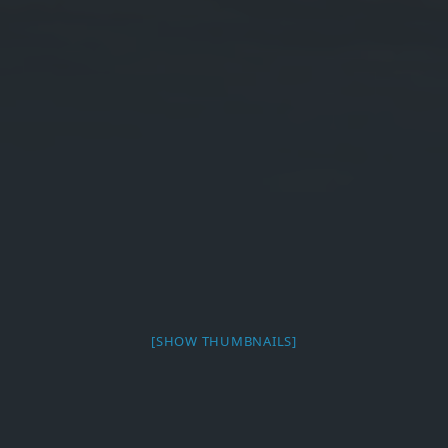
[SHOW THUMBNAILS]