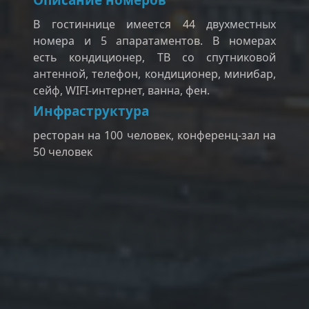
Описание номеров
В гостиннице имеется 44 двухместных
номера и 5 апаратаментов. В номерах
есть кондиционер, ТВ со спутниковой
антенной, телефон, кондиционер, минибар,
сейф, WIFI-интернет, ванна, фен.
Инфраструктура
ресторан на 100 человек, конференц-зал на
50 человек