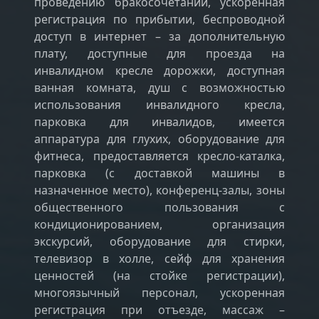
проведению бракосочетаний, ускоренная
регистрация по прибытии, беспроводной
доступ в интернет – за дополнительную
плату, доступные для проезда на
инвалидном кресле дорожки, доступная
ванная комната, душ с возможностью
использования инвалидного кресла,
парковка для инвалидов, имеется
аппаратура для глухих, оборудование для
фитнеса, предоставляется кресло-каталка,
парковка (с доставкой машины в
назначенное место), конференц-залы, зоны
общественного пользования с
кондиционированием, организация
экскурсий, оборудование для стирки,
телевизор в холле, сейф для хранения
ценностей (на стойке регистрации),
многоязычный персонал, ускоренная
регистрация при отъезде, массаж –