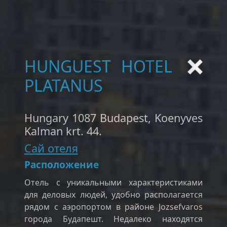
HUNGUEST HOTEL
PLATANUS
Hungary 1087 Budapest, Koenyves
Kalman krt. 44.
Сай отеля
Расположение
Отель с уникальными характеристиками
для деловых людей, удобно располагается
рядом с аэропортом в районе Jozsefvaros
города Будапешт. Недалеко находятся