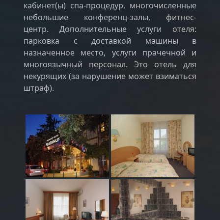
кабинет(ы) спа-процедур, многочисленные
небольшие конференц-залы, фитнес-
центр. Дополнительные услуги отеля:
парковка с доставкой машины в
назначенное место, услуги прачечной и
многоязычный персонал. Это отель для
некурящих (за нарушение может взиматься
штраф).