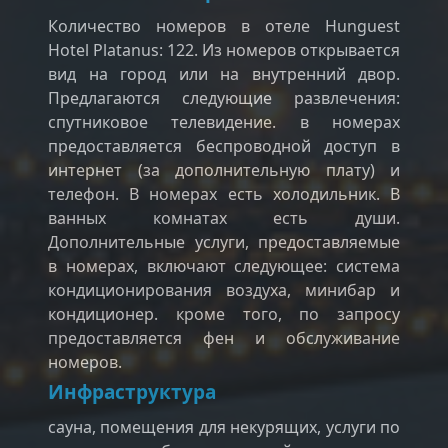
Количество номеров в отеле Hunguest
Hotel Platanus: 122. Из номеров открывается
вид на город или на внутренний двор.
Предлагаются следующие развлечения:
спутниковое телевидение. в номерах
предоставляется беспроводной доступ в
интернет (за дополнительную плату) и
телефон. В номерах есть холодильник. В
ванных комнатах есть души.
Дополнительные услуги, предоставляемые
в номерах, включают следующее: система
кондиционирования воздуха, минибар и
кондиционер. кроме того, по запросу
предоставляется фен и обслуживание
номеров.
Инфраструктура
сауна, помещения для некурящих, услуги по