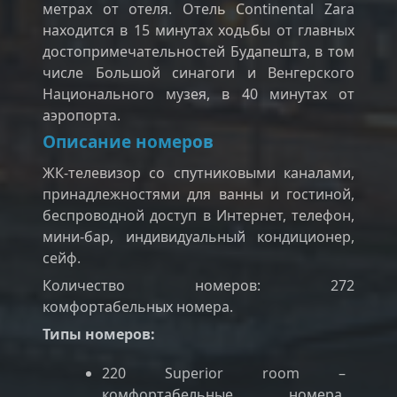
метрах от отеля. Отель Continental Zara
находится в 15 минутах ходьбы от главных
достопримечательностей Будапешта, в том
числе Большой синагоги и Венгерского
Национального музея, в 40 минутах от
аэропорта.
Описание номеров
ЖК-телевизор со спутниковыми каналами,
принадлежностями для ванны и гостиной,
беспроводной доступ в Интернет, телефон,
мини-бар, индивидуальный кондиционер,
сейф.
Количество номеров: 272
комфортабельных номера.
Типы номеров:
220 Superior room –
комфортабельные номера,