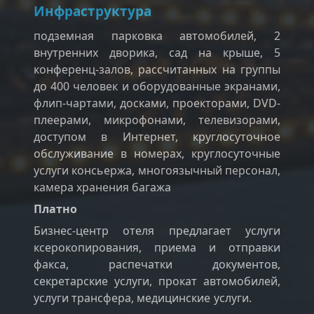
Инфраструктура
подземная парковка автомобилей, 2
внутренних дворика, сад на крыше, 5
конференц-залов, рассчитанных на группы
до 400 человек и оборудованные экранами,
флип-чартами, досками, проекторами, DVD-
плеерами, микрофонами, телевизорами,
доступом в Интернет, круглосуточное
обслуживание в номерах, круглосуточные
услуги консьержа, многоязычный персонал,
камера хранения багажа
Платно
Бизнес-центр отеля предлагает услуги
ксерокопирования, приема и отправки
факса, распечатки документов,
секретарские услуги, прокат автомобилей,
услуги трансфера, медицинские услуги.