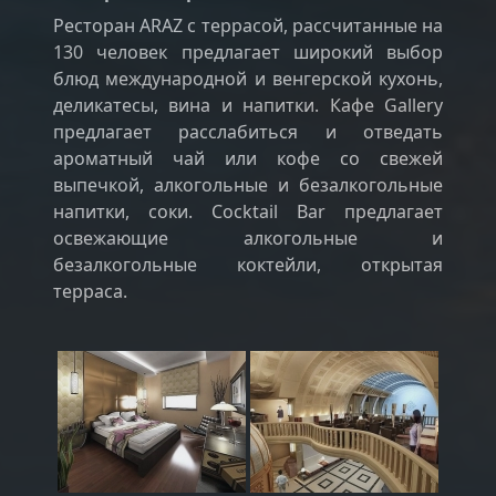
Ресторан ARAZ с террасой, рассчитанные на
130 человек предлагает широкий выбор
блюд международной и венгерской кухонь,
деликатесы, вина и напитки. Кафе Gallery
предлагает расслабиться и отведать
ароматный чай или кофе со свежей
выпечкой, алкогольные и безалкогольные
напитки, соки. Cocktail Bar предлагает
освежающие алкогольные и
безалкогольные коктейли, открытая
терраса.