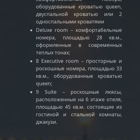
оборудованные кроватью queen,
двуспальной кроватью или 2
односпальными кроватями
Deluxe room – комфортабельные
номера, площадью 28 кв.м.,
оформленные в современных
теплых тонах;
8 Executive room – просторные и
роскошные номера, площадью 33
кв.м., оборудованные кроватью
queen;
9 Suite – роскошные люксы,
расположенные на 6 этаже отеля,
площадью 45 кв.м. состоящие из
гостиной и спальной комнаты,
джакузи.