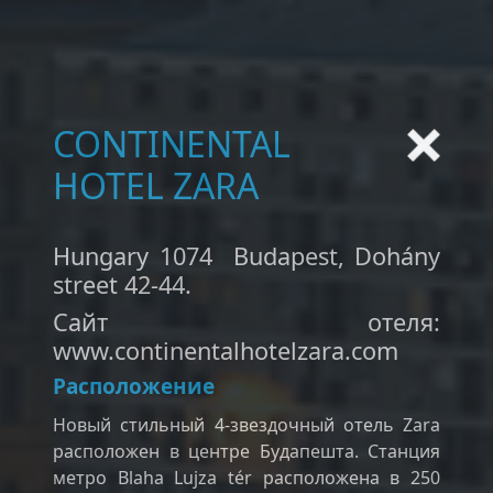
CONTINENTAL
HOTEL ZARA
Hungary 1074 Budapest, Dohány
street 42-44.
Сайт отеля:
www.continentalhotelzara.com
Расположение
Новый стильный 4-звездочный отель Zara
расположен в центре Будапешта. Станция
метро Blaha Lujza tér расположена в 250