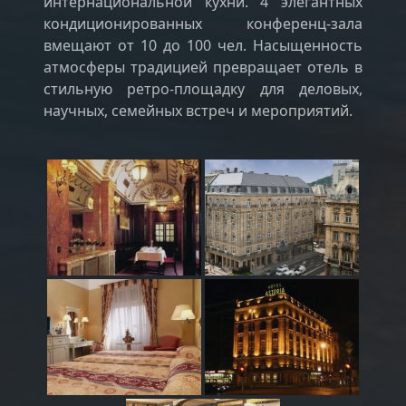
интернациональной кухни. 4 элегантных
кондиционированных конференц-зала
вмещают от 10 до 100 чел. Насыщенность
атмосферы традицией превращает отель в
стильную ретро-площадку для деловых,
научных, семейных встреч и мероприятий.