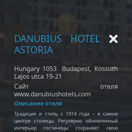
DANUBIUS HOTEL
ASTORIA
Hungary 1053 Budapest, Kossuth
Lajos utca 19-21
Сайт отеля
www.danubiushotels.com
Описание отеля
Традиция и стиль с 1914 года – в самом
центре столицы. Регулярно обновляемый
интерьер гостиницы сохраняет свою