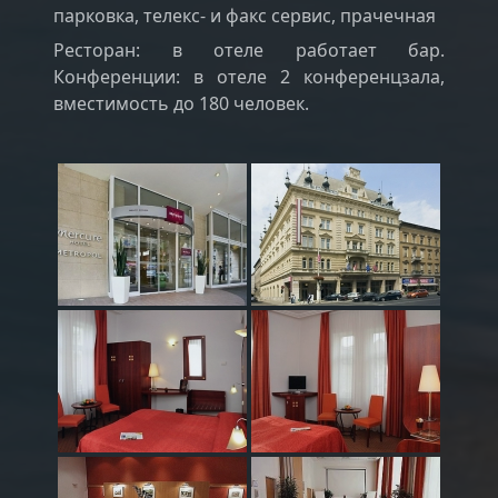
парковка, телекс- и факс сервис, прачечная
Ресторан: в отеле работает бар.
Конференции: в отеле 2 конференцзала,
вместимость до 180 человек.