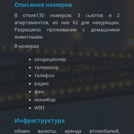
Описание номеров
В отеле130 номеров: 3 сьютов и 2
апартаментов, из них 62 для некурящих.
Разрешено проживание с домашними
животными.
В номерах
кондиционер
телевизор
телефон
радио
фен
минибар
WIFI
Инфраструктура
обмен валюты, аренда втомобилей,