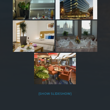
[SHOW SLIDESHOW]