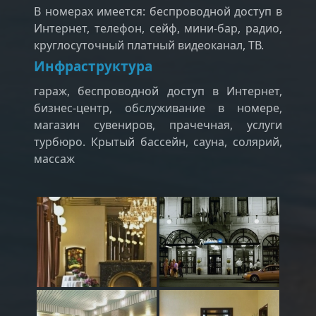
В номерах имеется: беспроводной доступ в
Интернет, телефон, сейф, мини-бар, радио,
круглосуточный платный видеоканал, ТВ.
Инфраструктура
гараж, беспроводной доступ в Интернет,
бизнес-центр, обслуживание в номере,
магазин сувениров, прачечная, услуги
турбюро. Крытый бассейн, сауна, солярий,
массаж