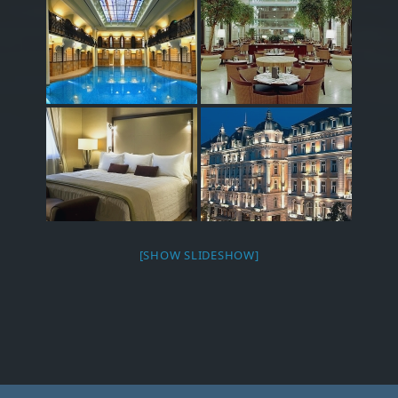
[SHOW SLIDESHOW]