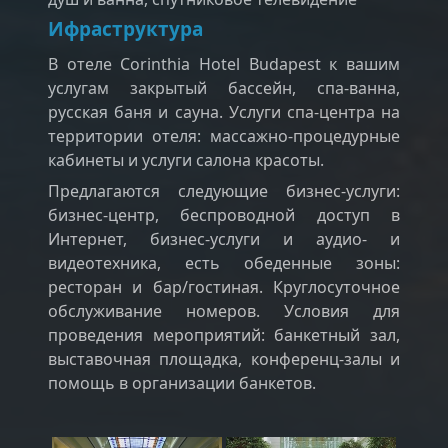
Ифраструктура
В отеле Corinthia Hotel Budapest к вашим
услугам закрытый бассейн, спа-ванна,
русская баня и сауна. Услуги спа-центра на
территории отеля: массажно-процедурные
кабинеты и услуги салона красоты.
Предлагаются следующие бизнес-услуги:
бизнес-центр, беспроводной доступ в
Интернет, бизнес-услуги и аудио- и
видеотехника, есть обеденные зоны:
ресторан и бар/гостиная. Круглосуточное
обслуживание номеров. Условия для
проведения мероприятий: банкетный зал,
выставочная площадка, конференц-залы и
помощь в организации банкетов.