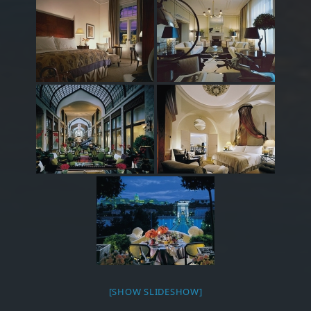
[SHOW SLIDESHOW]