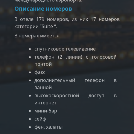
Описание номеров
В отеле 179 номеров, из них 17 номеров
категории “Suite “.
В номерах имеется
спутниковое телевидение
телефон (2 линии) с голосовой
почтой
факс
дополнительный телефон в
ванной
высокоскоростной доступ в
интернет
мини-бар
сейф
фен, халаты