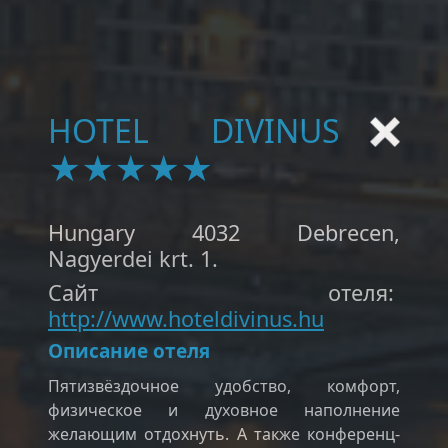
HOTEL DIVINUS
★★★★★
Hungary 4032 Debrecen,
Nagyerdei krt. 1.
Сайт отеля:
http://www.hoteldivinus.hu
Описание отеля
Пятизвёздочное удобство, комфорт,
физическое и духовное наполнение
желающим отдохнуть. А также конференц-