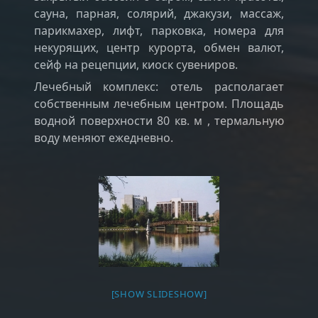
сауна, парная, солярий, джакузи, массаж,
парикмахер, лифт, парковка, номера для
некурящих, центр курорта, обмен валют,
сейф на рецепции, киоск сувениров.
Лечебный комплекс: отель располагает
собственным лечебным центром. Площадь
водной поверхности 80 кв. м , термальную
воду меняют ежедневно.
[SHOW SLIDESHOW]