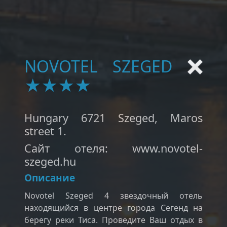
NOVOTEL SZEGED
★★★★
Нungary 6721 Szeged, Maros
street 1.
Сайт отеля: www.novotel-
szeged.hu
Описание
Novotel Szeged 4 звездочный отель
находящийся в центре города Сегенд на
берегу реки Тиса. Проведите Ваш отдых в