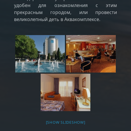
удобен для ознакомления с этим
прекрасным городом, или провести
великолепный деть в Аквакомплексе.
[SHOW SLIDESHOW]