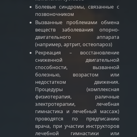
Болевые синдромы, связанные с
позвоночником
Вызванные проблемами обмена
веществ заболевания опорно-
двигательного аппарата
(например, артрит, остеопароз)
Рекреация – восстановление
сниженной двигательной
способности, вызванной
болезнью, возрастом или
недостатком движения.
Процедуры (комплексная
физиотерапия, раличные
электротерапии, лечебная
гимнастика и лечебный массаж)
проводятся по предписанию
врача, при участии инструкторов
лечебной гимнастики или