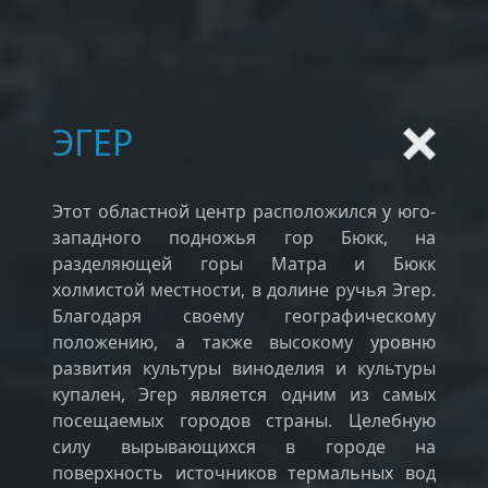
ЭГЕР
Этот областной центр расположился у юго-
западного подножья гор Бюкк, на
разделяющей горы Матра и Бюкк
холмистой местности, в долине ручья Эгер.
Благодаря своему географическому
положению, а также высокому уровню
развития культуры виноделия и культуры
купален, Эгер является одним из самых
посещаемых городов страны. Целебную
силу вырывающихся в городе на
поверхность источников термальных вод