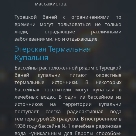
массажистов.
Турецкой баней с ограничениями по
времени могут пользоваться не только
люди, страдающие различными
заболеваниями, но и отдыхающие.
Эгерская Термальная
Купальня
Бассейны расположенной рядом с Турецкой
баней купальни питают окрестные
термальные источники. В некоторых
бассейнах посетители могут купаться в
лечебных водах. В один из бассейнов из
источников на территории купальни
поступает слегка радиоактивная вода
температурой 28 градусов. В построенном в
1936 году бассейне № 1 лечебная радоновая
вода –уникальным для Европы способом-