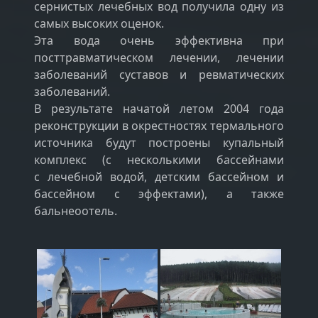
сернистых лечебных вод получила одну из
самых высоких оценок.
Эта вода очень эффективна при
посттравматическом лечении, лечении
заболеваний суставов и ревматических
заболеваний.
В результате начатой летом 2004 года
реконструкции в окрестностях термального
источника будут построены купальный
комплекс (с несколькими бассейнами
с лечебной водой, детским бассейном и
бассейном с эффектами), а также
бальнеоотель.