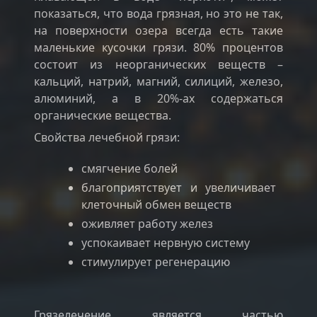
показаться, что вода грязная, но это не так,
на поверхности озера всегда есть такие
маленькие кусочки грязи. 80% процентов
состоит из неорганических веществ –
кальций, натрий, магний, силиций, железо,
алюминий, а в 20%-ах содержаться
органические вещества.
Свойства лечебной грязи:
смягчение болей
благоприятствует и увеличивает
клеточный обмен веществ
оживляет работу желез
успокаивает нервную систему
стимулирует регенерацию
Грязелечение является частью