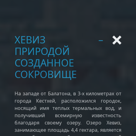
ХЕВИЗ –
ПРИРОДОЙ
СОЗДАННОЕ
СОКРОВИЩЕ
На западе от Балатона, в 3-х километрах от
города Кестхей, расположился городок,
носящий имя теплых термальных вод, и
получивший всемирную известность
благодаря своему озеру. Озеро Хевиз,
занимающее площадь 4,4 гектара, является