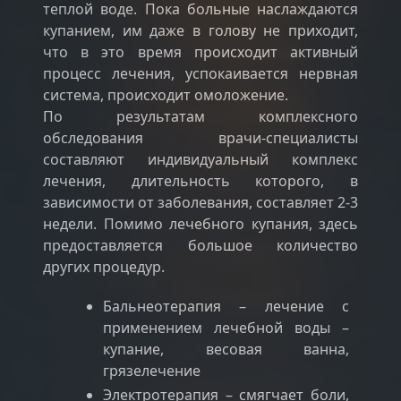
теплой воде. Пока больные наслаждаются
купанием, им даже в голову не приходит,
что в это время происходит активный
процесс лечения, успокаивается нервная
система, происходит омоложение.
По результатам комплексного
обследования врачи-специалисты
составляют индивидуальный комплекс
лечения, длительность которого, в
зависимости от заболевания, составляет 2-3
недели. Помимо лечебного купания, здесь
предоставляется большое количество
других процедур.
Бальнеотерапия – лечение с
применением лечебной воды –
купание, весовая ванна,
грязелечение
Электротерапия – смягчает боли,