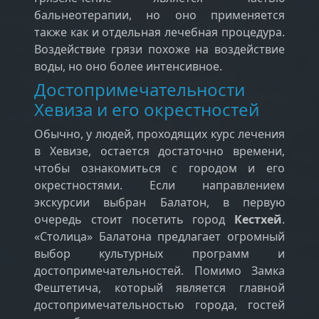
бальнеотерапии, но оно применяется
также как и отдельная лечебная процедура.
Воздействие грязи похоже на воздействие
воды, но оно более интенсивное.
Достопримечательности
Хевиза и его окрестностей
Обычно, у людей, проходящих курс лечения
в Хевизе, остается достаточно времени,
чтобы ознакомиться с городом и его
окрестностями. Если направлением
экскурсии выбран Балатон, в первую
очередь стоит посетить город
Кестхей
.
«Столица» Балатона предлагает огромный
выбор культурных программ и
достопримечательностей. Помимо Замка
Фештетича, который является главной
достопримечательностью города, гостей