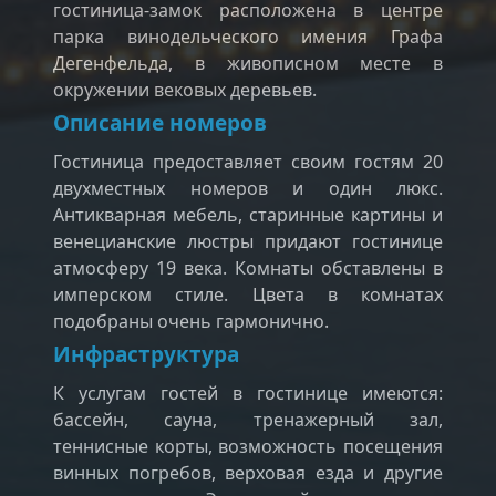
гостиница-замок расположена в центре
парка винодельческого имения Графа
Дегенфельда, в живописном месте в
окружении вековых деревьев.
Описание номеров
Гостиница предоставляет своим гостям 20
двухместных номеров и один люкс.
Антикварная мебель, старинные картины и
венецианские люстры придают гостинице
атмосферу 19 века. Комнаты обставлены в
имперском стиле. Цвета в комнатах
подобраны очень гармонично.
Инфраструктура
К услугам гостей в гостинице имеются:
бассейн, сауна, тренажерный зал,
теннисные корты, возможность посещения
винных погребов, верховая езда и другие