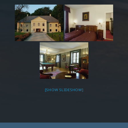
[SHOW SLIDESHOW]