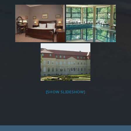
[SHOW SLIDESHOW]