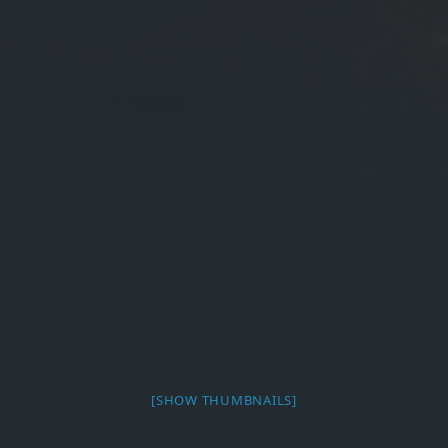
[SHOW THUMBNAILS]