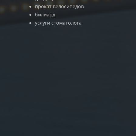
прокат велосипедов
билиард
услуги стоматолога