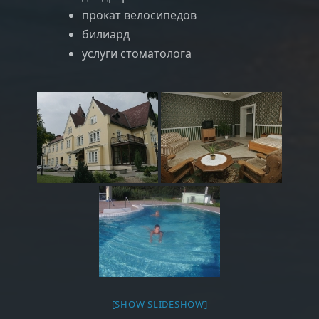
прокат велосипедов
билиард
услуги стоматолога
[SHOW SLIDESHOW]